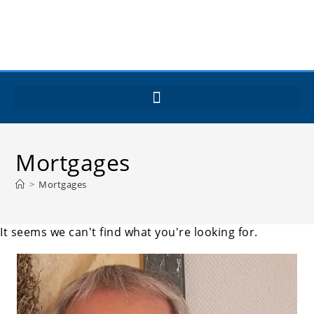
Mortgages
>
Mortgages
It seems we can't find what you're looking for.