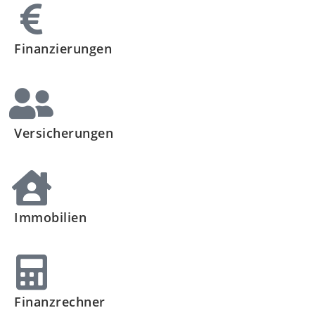
Finanzierungen
Versicherungen
Immobilien
Finanzrechner