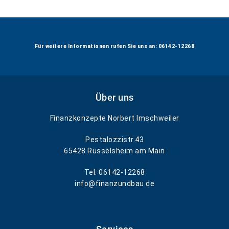
Für weitere Informationen rufen Sie uns an: 06142-12268
Über uns
Finanzkonzepte Norbert Imschweiler
Pestalozzistr.43
65428 Rüsselsheim am Main
Tel: 06142-12268
info@finanzundbau.de