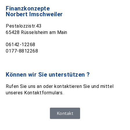
Finanzkonzepte
Norbert Imschweiler
Pestalozzistr.43
65428 Rüsselsheim am Main
06142-12268
0177-8812268
Können wir Sie unterstützen ?
Rufen Sie uns an oder kontaktieren Sie und mittel
unseres Kontaktformulars.
Kontakt