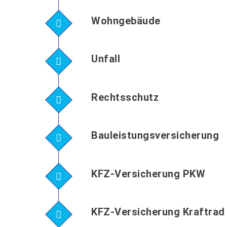
Wohngebäude
Unfall
Rechtsschutz
Bauleistungsversicherung
KFZ-Versicherung PKW
KFZ-Versicherung Kraftrad