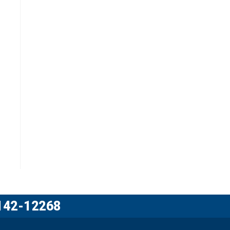
6142-12268