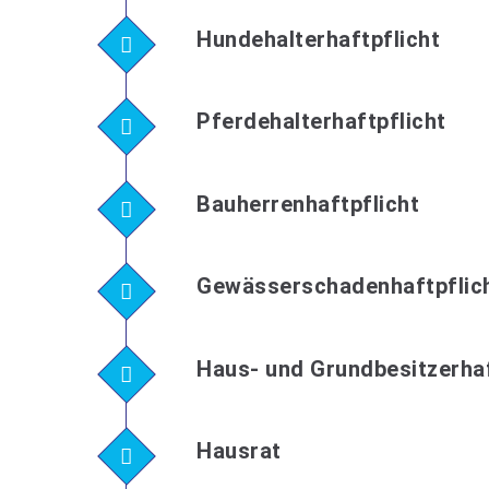
Hundehalterhaftpflicht
Pferdehalterhaftpflicht
Bauherrenhaftpflicht
Gewässerschadenhaftpflic
Haus- und Grundbesitzerhaf
Hausrat