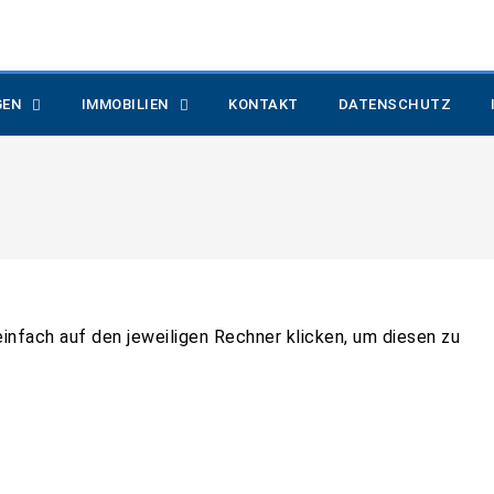
GEN
IMMOBILIEN
KONTAKT
DATENSCHUTZ
einfach auf den jeweiligen Rechner klicken, um diesen zu