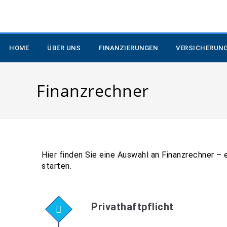
HOME
ÜBER UNS
FINANZIERUNGEN
VERSICHERUN
Finanzrechner
Hier finden Sie eine Auswahl an Finanzrechner – 
starten.
Privathaftpflicht