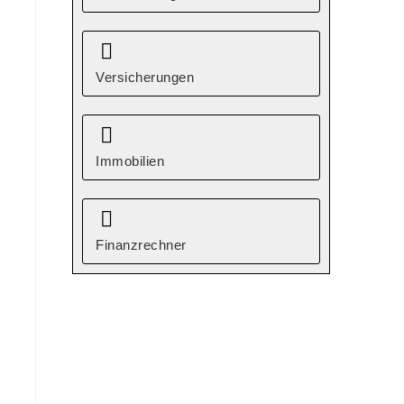
Versicherungen
Immobilien
Finanzrechner